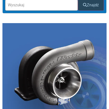
Znajdź