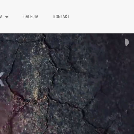
TA
GALERIA
KONTAKT