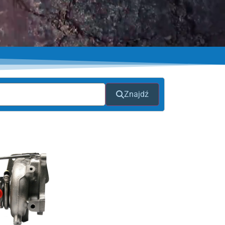
Znajdź