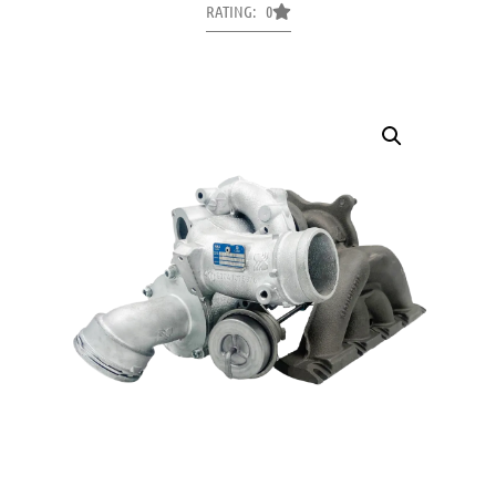
RATING: 0