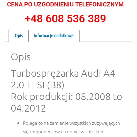
CENA PO UZGODNIENIU TELEFONICZNYM
+48 608 536 389
Opis
Informacje dodatkowe
Opis
Turbosprężarka Audi A4
2.0 TFSI (B8)
Rok produkcji: 08.2008 to
04.2012
Polega to na zamianie wszystkich zużywających
się komponentów na nowe: wirnik, koło