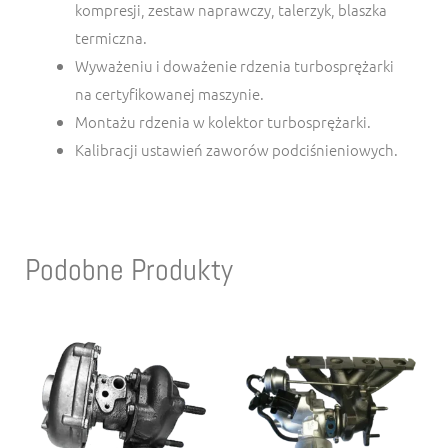
kompresji, zestaw naprawczy, talerzyk, blaszka
termiczna.
Wyważeniu i doważenie rdzenia turbosprężarki
na certyfikowanej maszynie.
Montażu rdzenia w kolektor turbosprężarki.
Kalibracji ustawień zaworów podciśnieniowych.
Podobne Produkty