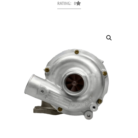
RATING: 0