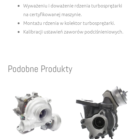
Wyważeniu i doważenie rdzenia turbosprężarki
na certyfikowanej maszynie.
Montażu rdzenia w kolektor turbosprężarki.
Kalibracji ustawień zaworów podciśnieniowych.
Podobne Produkty