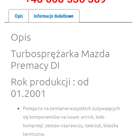
Opis
Informacje dodatkowe
Opis
Turbosprężarka Mazda
Premacy DI
Rok produkcji : od
01.2001
Polega to na zamianie wszystkich zużywających
się komponentów na nowe: wirnik, koło
kompresji, zestaw naprawczy, talerzyk, blaszka
termiczna.