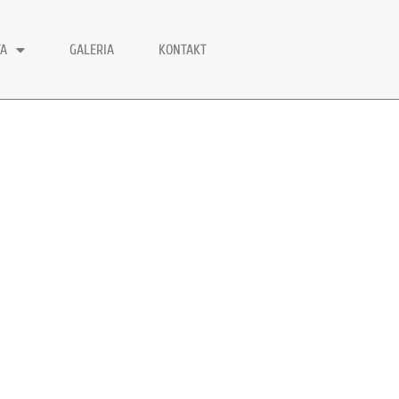
TA
GALERIA
KONTAKT