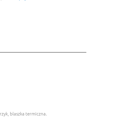
zyk, blaszka termiczna.