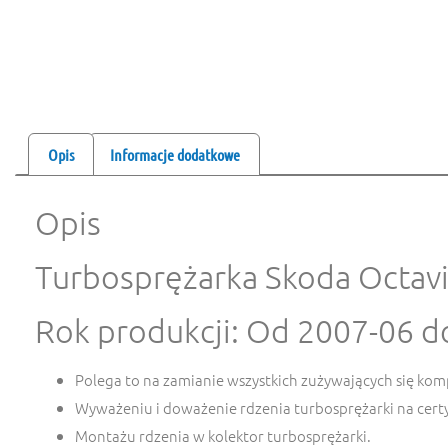
Opis
Informacje dodatkowe
Opis
Turbosprężarka Skoda Octavia 
Rok produkcji: Od
2007-06
d
Polega to na zamianie wszystkich zużywających się kom
Wyważeniu i doważenie rdzenia turbosprężarki na cert
Montażu rdzenia w kolektor turbosprężarki.