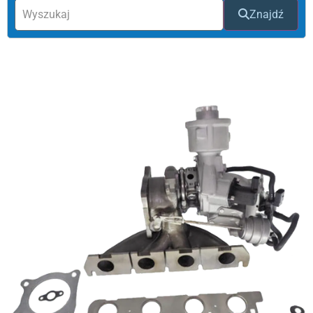
Znajdź