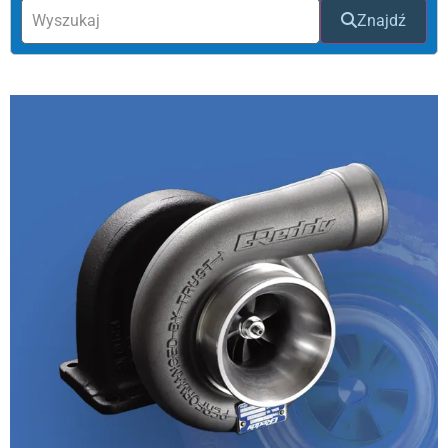
Znajdź