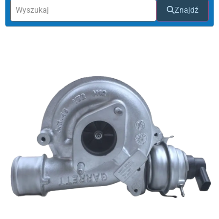
Znajdź