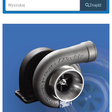
Znajdź