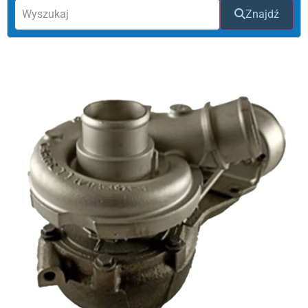
Znajdź