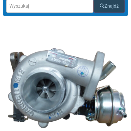
Znajdź