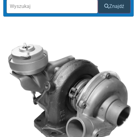
Znajdź