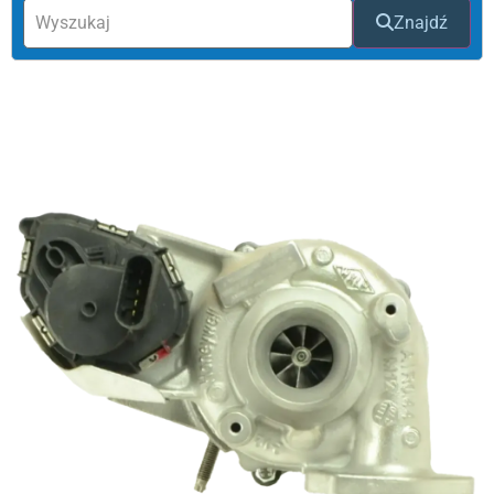
Znajdź