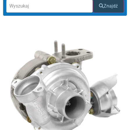
Znajdź