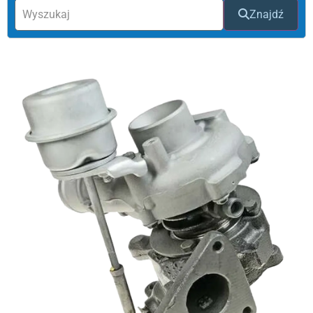
Znajdź