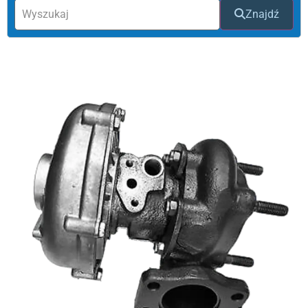
Znajdź